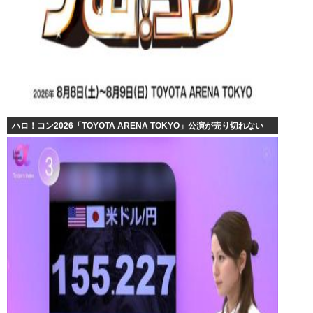
ハロ！コン2026「TOYOTA ARENA TOKYO」公演が売り切れない