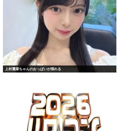
上村麗菜ちゃんのおっぱいが揺れる