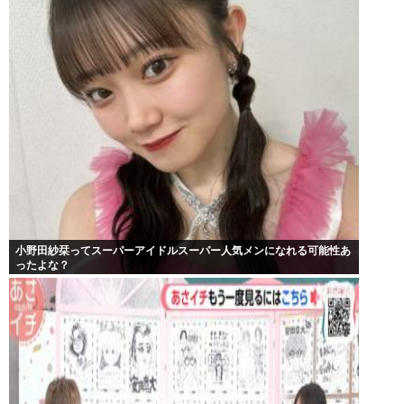
小野田紗栞ってスーパーアイドルスーパー人気メンになれる可能性あ
ったよな？