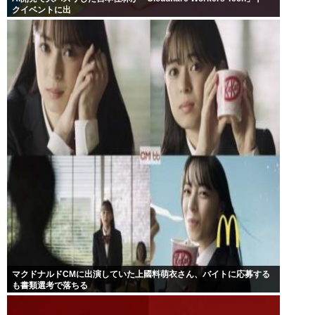
クイベントに出
マクドナルドCMに出演していた上國料萌衣さん、バイトに応募する
も書類選考で落ちる