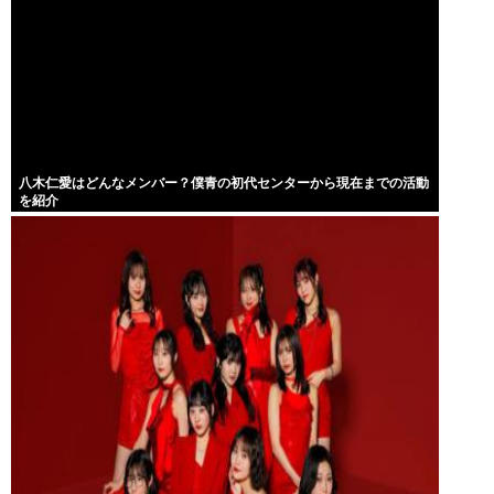
八木仁愛はどんなメンバー？僕青の初代センターから現在までの活動
を紹介