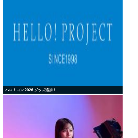
ハロ！コン 2026 グッズ追加！