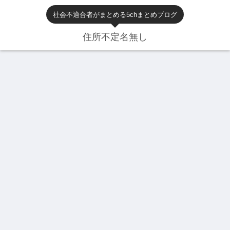
社会不適合者がまとめる5chまとめブログ
住所不定名無し