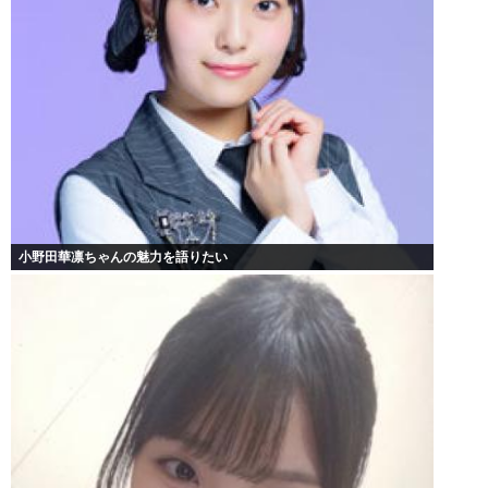
小野田華凛ちゃんの魅力を語りたい