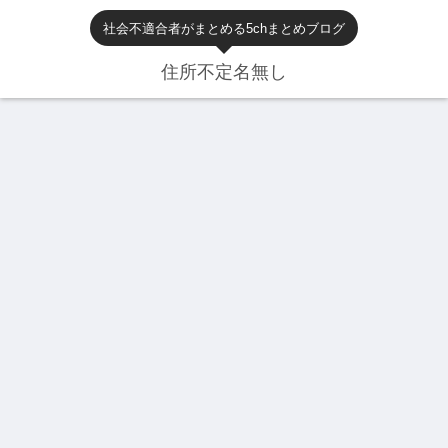
社会不適合者がまとめる5chまとめブログ
住所不定名無し