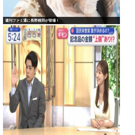
週刊ファミ通に長野桃羽が登場！