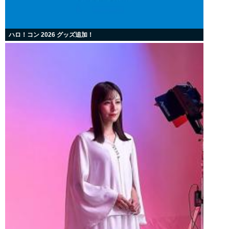
ハロ！コン 2026 グッズ追加！