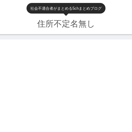
社会不適合者がまとめる5chまとめブログ
住所不定名無し