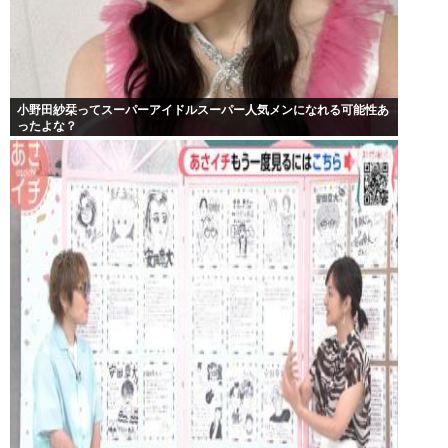
小野田紗栞ってスーパーアイドルスーパー人気メンになれる可能性あ
ったよな？