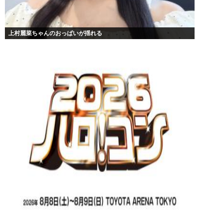
上村麗菜ちゃんのおっぱいが揺れる