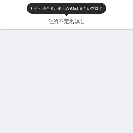
社会不適合者がまとめる5chまとめブログ
住所不定名無し