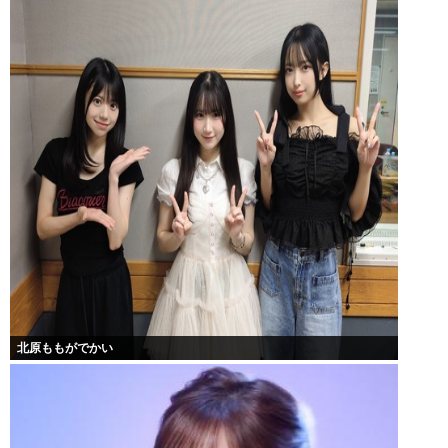
北原ももがでかい