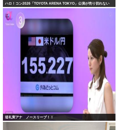
ハロ！コン2026「TOYOTA ARENA TOKYO」公演が売り切れない
堤礼実アナ ノースリーブ！！