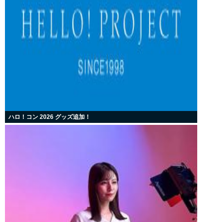
ハロ！コン 2026 グッズ追加！