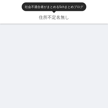
社会不適合者がまとめる5chまとめブログ
住所不定名無し