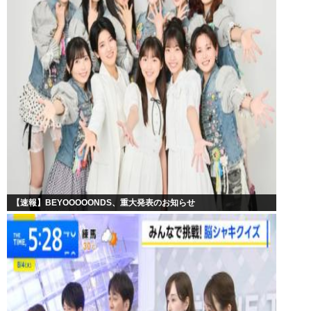
【速報】BEYOOOOONDS、重大発表のお知らせ