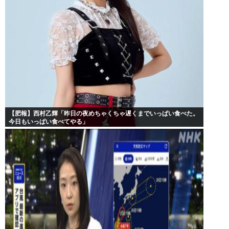
【肥報】西村乙輝「昨日の夜めちゃくちゃ遅くまでいっぱい食べた。
今日もいっぱい食べてやる」