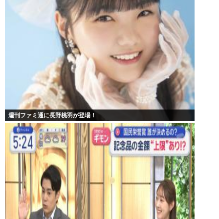
週刊ファミ通に長野桃羽が登場！