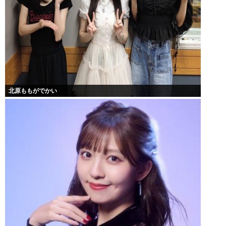
北原ももがでかい