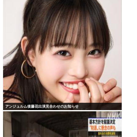
アンジュルム後藤花出演見合わせのお知らせ