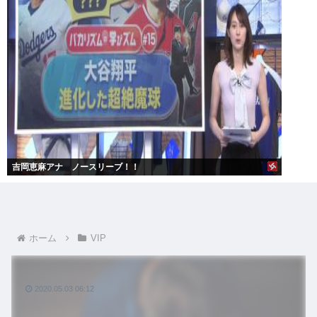
吉岡恵麻アナ ノースリーブ！！
ホーム
VIP
2020.05.03 06:12