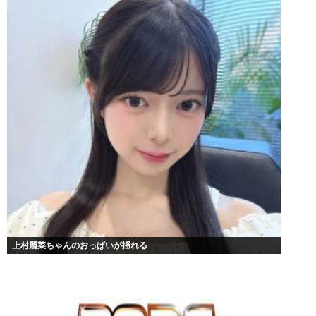
上村麗菜ちゃんのおっぱいが揺れる