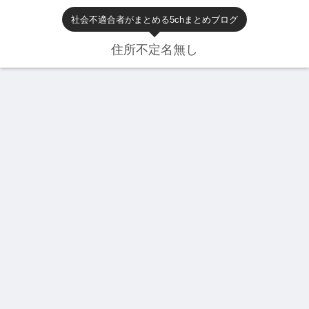
社会不適合者がまとめる5chまとめブログ
住所不定名無し