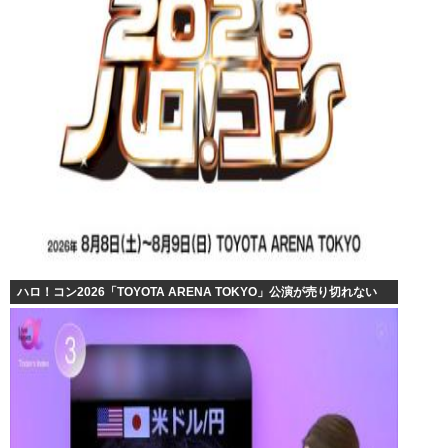
ハロ！コン2026「TOYOTA ARENA TOKYO」公演が売り切れない