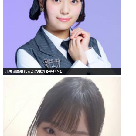
小野田華凛ちゃんの魅力を語りたい