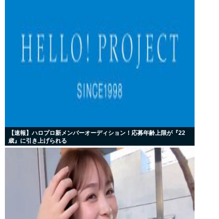
【速報】ハロプロ新メンバーオーディション！応募年齢上限が『22
歳』に引き上げられる