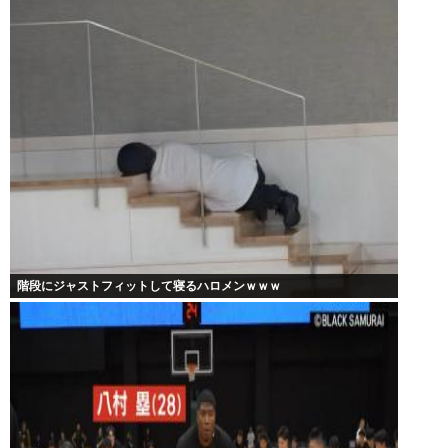
階段にジャストフィットして寝るハロメンｗｗｗ