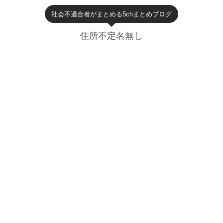
社会不適合者がまとめる5chまとめブログ
住所不定名無し