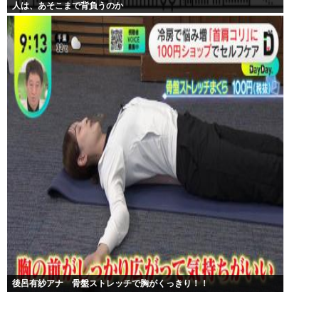
人は、あそこまで背負うのか
後呂有紗アナ 骨盤ストレッチで胸がくっきり！！