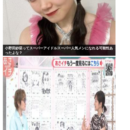
小野田紗栞ってスーパーアイドルスーパー人気メンになれる可能性あ
ったよな？