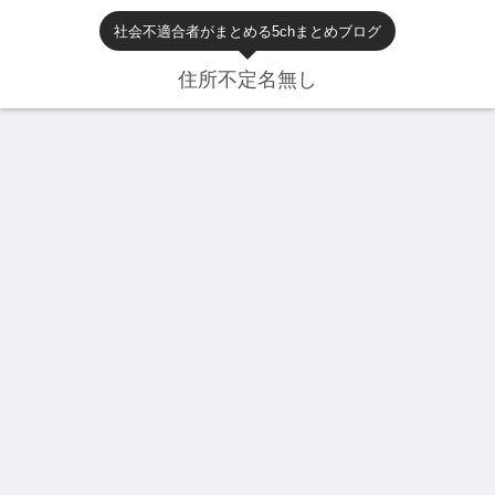
社会不適合者がまとめる5chまとめブログ
住所不定名無し