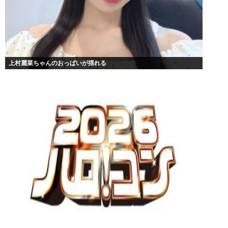
上村麗菜ちゃんのおっぱいが揺れる