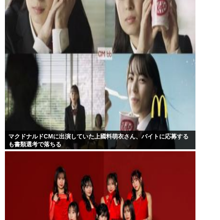
マクドナルドCMに出演していた上國料萌衣さん、バイトに応募する
も書類選考で落ちる