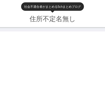
社会不適合者がまとめる5chまとめブログ
住所不定名無し