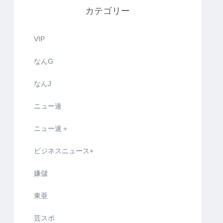
カテゴリー
VIP
なんG
なんJ
ニュー速
ニュー速＋
ビジネスニュース+
嫌儲
東亜
芸スポ