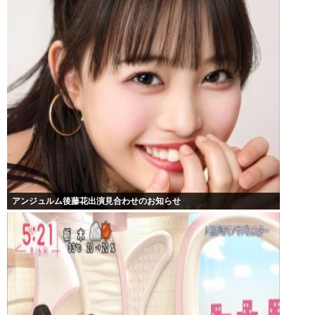
アンジュルム後藤花出演見合わせのお知らせ