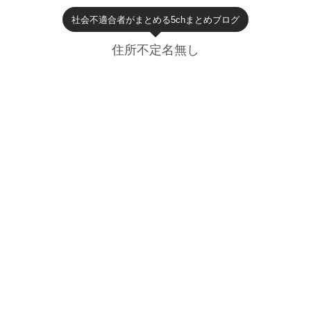
社会不適合者がまとめる5chまとめブログ
住所不定名無し