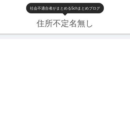
社会不適合者がまとめる5chまとめブログ
住所不定名無し