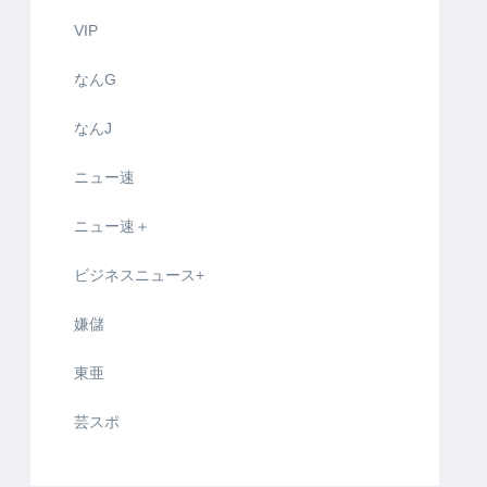
VIP
なんG
なんJ
ニュー速
ニュー速＋
ビジネスニュース+
嫌儲
東亜
芸スポ