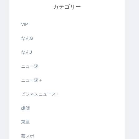
カテゴリー
VIP
なんG
なんJ
ニュー速
ニュー速＋
ビジネスニュース+
嫌儲
東亜
芸スポ