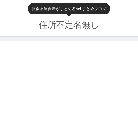
社会不適合者がまとめる5chまとめブログ
住所不定名無し