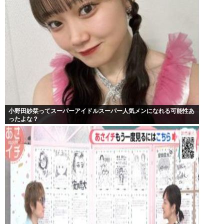
小野田紗栞ってスーパーアイドルスーパー人気メンになれる可能性あ
ったよな？