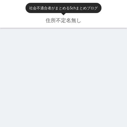
社会不適合者がまとめる5chまとめブログ
住所不定名無し