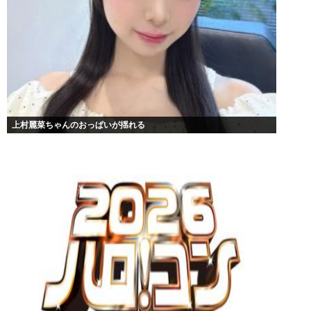
上村麗菜ちゃんのおっぱいが揺れる