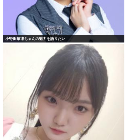
小野田華凛ちゃんの魅力を語りたい