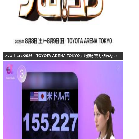
ハロ！コン2026「TOYOTA ARENA TOKYO」公演が売り切れない