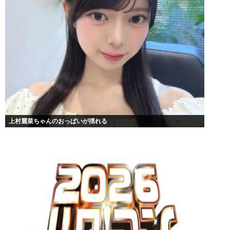
上村麗菜ちゃんのおっぱいが揺れる