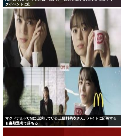
クイベントに出
マクドナルドCMに出演していた上國料萌衣さん、バイトに応募する
も書類選考で落ちる