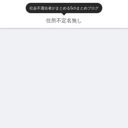
社会不適合者がまとめる5chまとめブログ
住所不定名無し