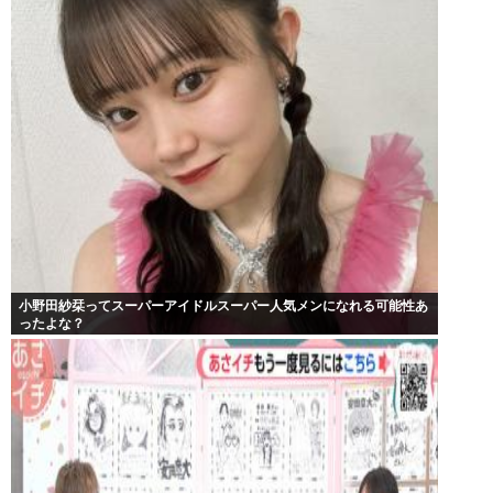
小野田紗栞ってスーパーアイドルスーパー人気メンになれる可能性あ
ったよな？