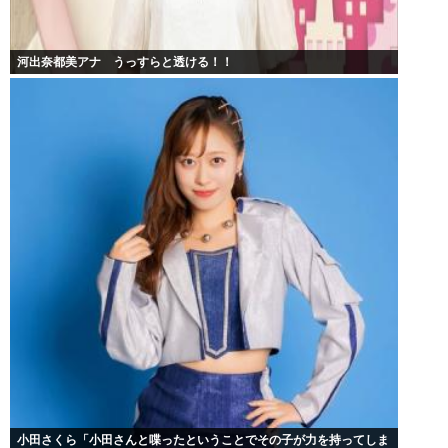
河出奈都美アナ うっすらと透ける！！
小田さくら「小田さんと喋ったということでその子が力を持ってしま