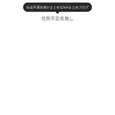
社会不適合者がまとめる5chまとめブログ
住所不定名無し