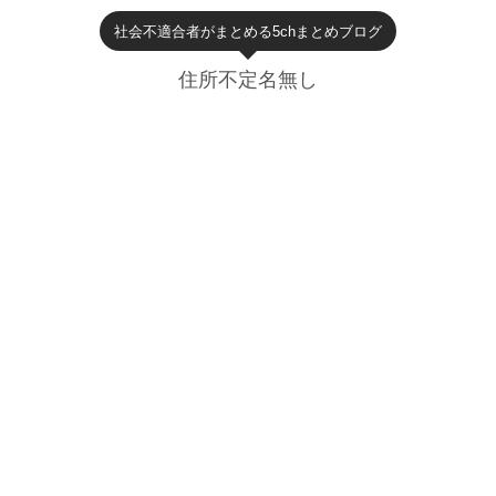
社会不適合者がまとめる5chまとめブログ
住所不定名無し