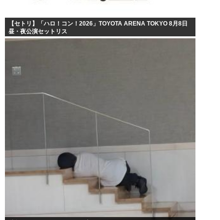
【セトリ】「ハロ！コン！2026」TOYOTA ARENA TOKYO 8月8日
昼・夜公演セットリス