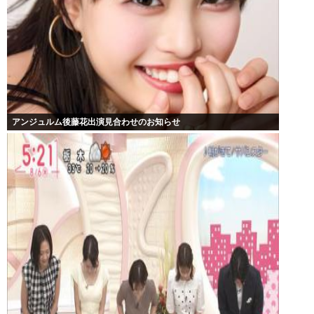
アンジュルム後藤花出演見合わせのお知らせ