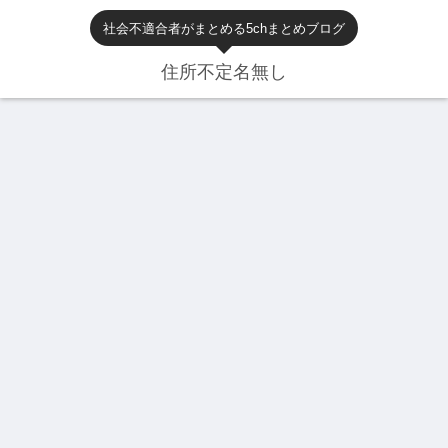
社会不適合者がまとめる5chまとめブログ
住所不定名無し