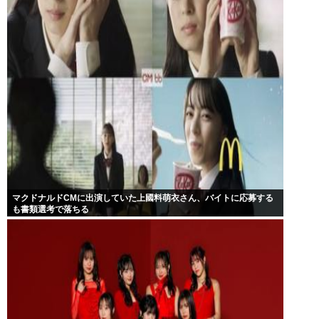
マクドナルドCMに出演していた上國料萌衣さん、バイトに応募する
も書類選考で落ちる