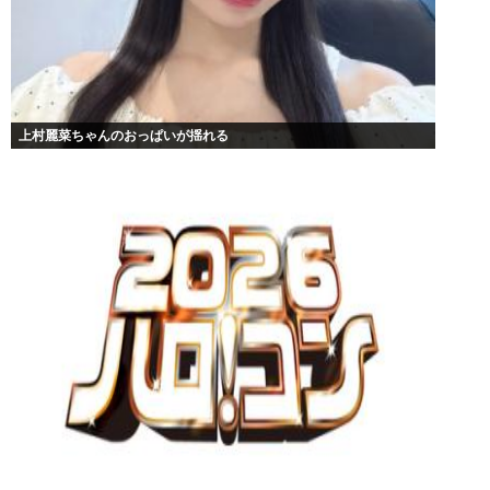
上村麗菜ちゃんのおっぱいが揺れる