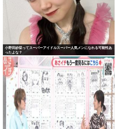
小野田紗栞ってスーパーアイドルスーパー人気メンになれる可能性あ
ったよな？