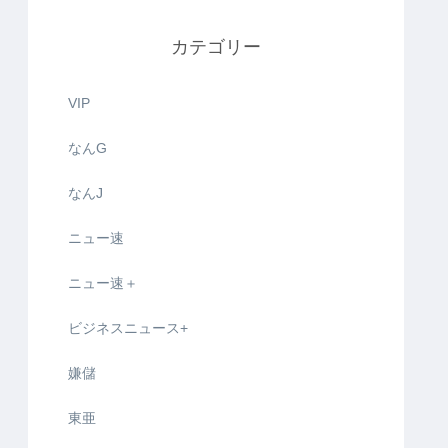
カテゴリー
VIP
なんG
なんJ
ニュー速
ニュー速＋
ビジネスニュース+
嫌儲
東亜