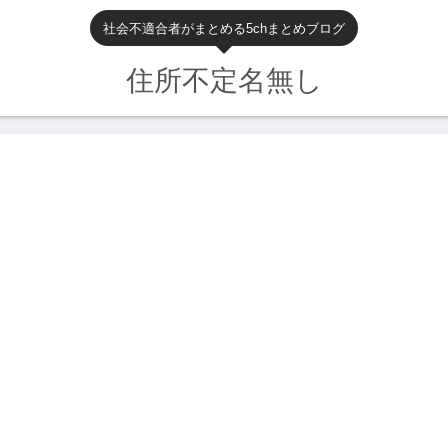
社会不適合者がまとめる5chまとめブログ
住所不定名無し