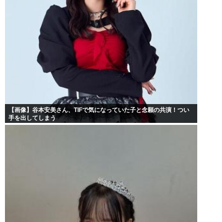
【画像】谷本安美さん、TIFで気になっていた子と念願の共演！つい
手を出してしまう