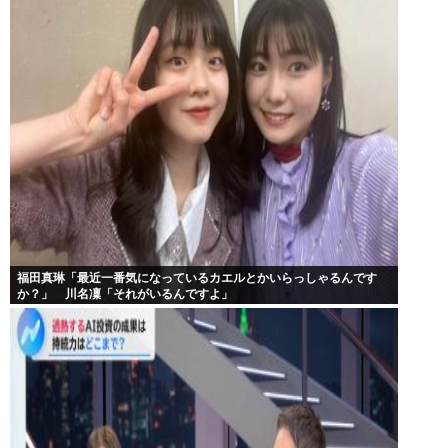
福田真琳「最近一番気になっているカエルとかいらっしゃるんです
か？」 川名凜「それがいるんですよ」