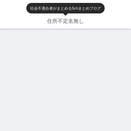
社会不適合者がまとめる5chまとめブログ
住所不定名無し