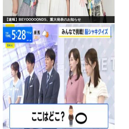
【速報】BEYOOOOONDS、重大発表のお知らせ