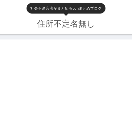
社会不適合者がまとめる5chまとめブログ
住所不定名無し