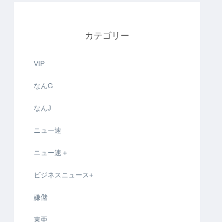
カテゴリー
VIP
なんG
なんJ
ニュー速
ニュー速＋
ビジネスニュース+
嫌儲
東亜