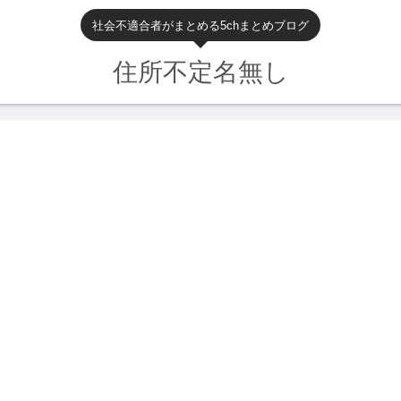
社会不適合者がまとめる5chまとめブログ
住所不定名無し