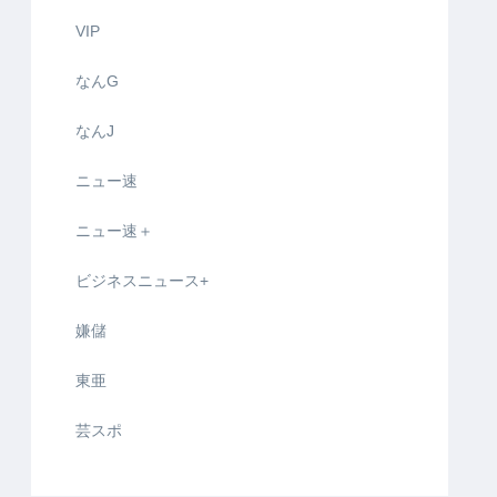
VIP
なんG
なんJ
ニュー速
ニュー速＋
ビジネスニュース+
嫌儲
東亜
芸スポ