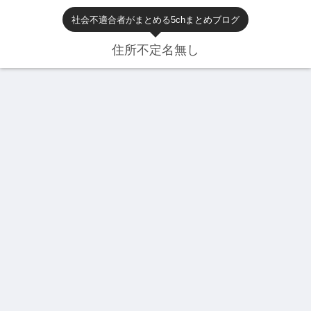
社会不適合者がまとめる5chまとめブログ
住所不定名無し