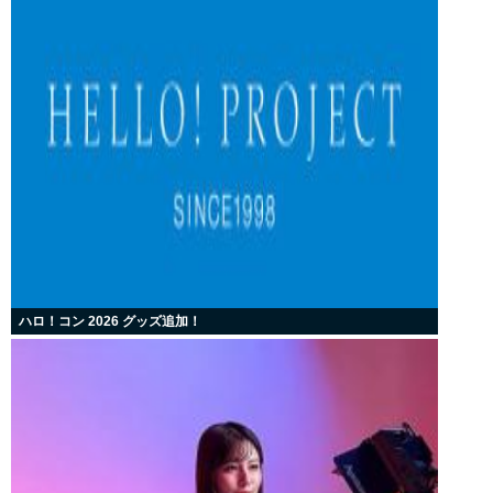
ハロ！コン 2026 グッズ追加！