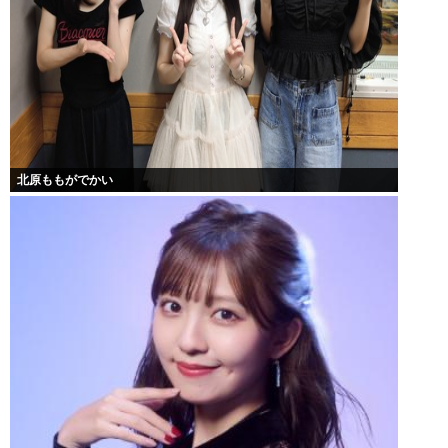
北原ももがでかい