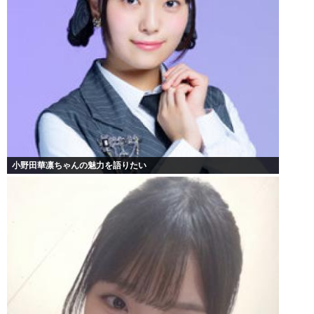
小野田華凛ちゃんの魅力を語りたい