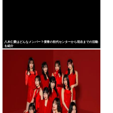
八木仁愛はどんなメンバー？僕青の初代センターから現在までの活動
を紹介