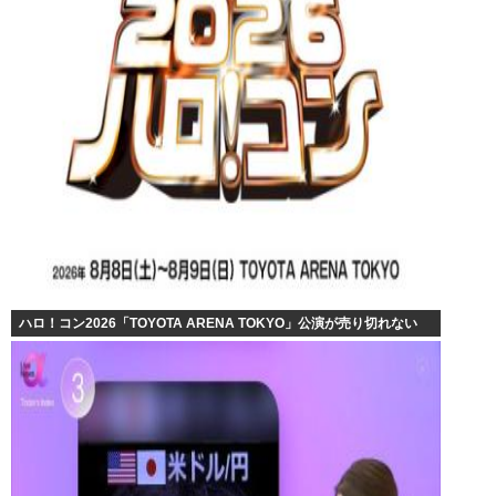
ハロ！コン2026「TOYOTA ARENA TOKYO」公演が売り切れない