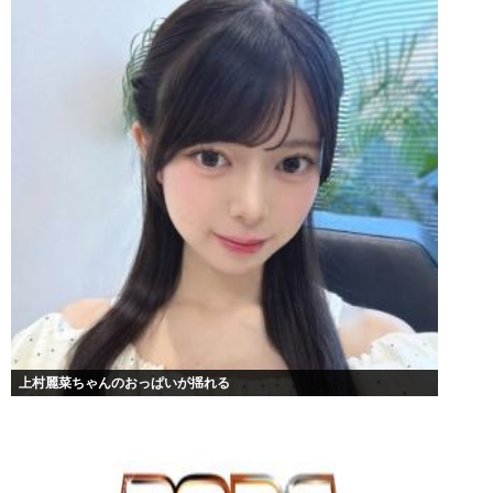
上村麗菜ちゃんのおっぱいが揺れる