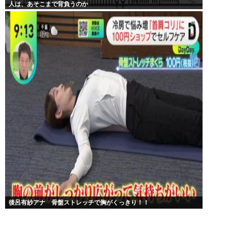
人は、あそこまで背負うのか
後呂有紗アナ 骨盤ストレッチで胸がくっきり！！