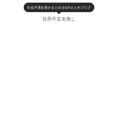
社会不適合者がまとめる5chまとめブログ
住所不定名無し