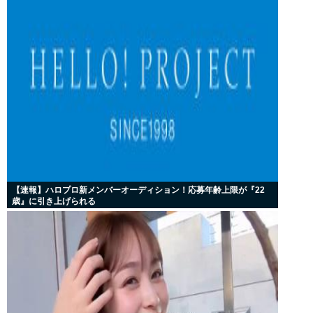
【速報】ハロプロ新メンバーオーディション！応募年齢上限が『22
歳』に引き上げられる