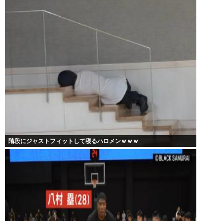
階段にジャストフィットして寝るハロメンｗｗｗ