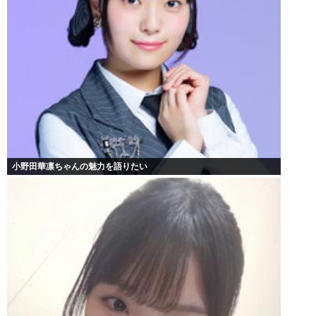
小野田華凛ちゃんの魅力を語りたい