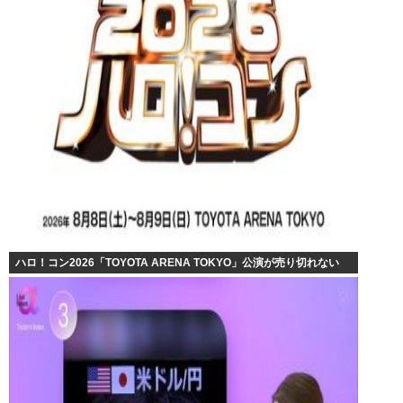
ハロ！コン2026「TOYOTA ARENA TOKYO」公演が売り切れない