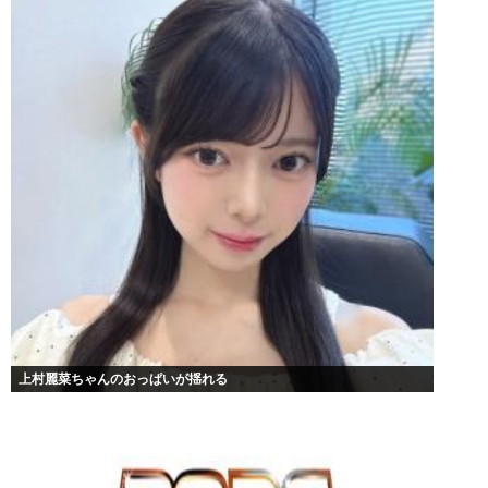
上村麗菜ちゃんのおっぱいが揺れる