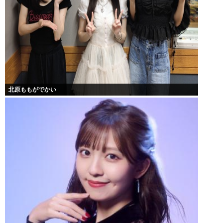
北原ももがでかい