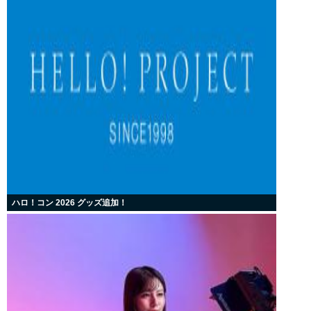
ハロ！コン 2026 グッズ追加！