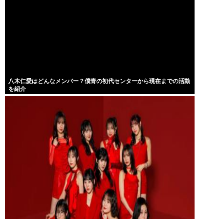
八木仁愛はどんなメンバー？僕青の初代センターから現在までの活動
を紹介