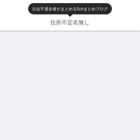
社会不適合者がまとめる5chまとめブログ
住所不定名無し