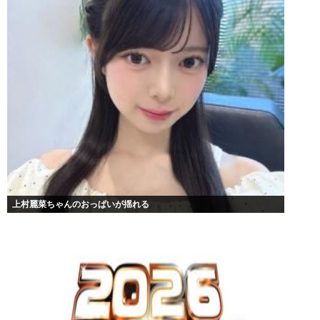
上村麗菜ちゃんのおっぱいが揺れる