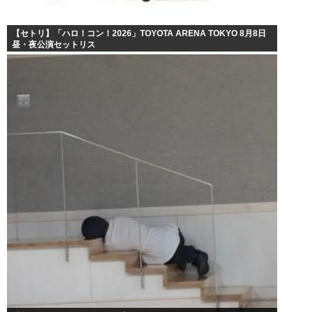
【セトリ】「ハロ！コン！2026」TOYOTA ARENA TOKYO 8月8日
昼・夜公演セットリス