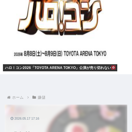
ハロ！コン2026「TOYOTA ARENA TOKYO」公演が売り切れない
ホーム
嫌儲
2026.05.17 17:16