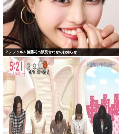
アンジュルム後藤花出演見合わせのお知らせ