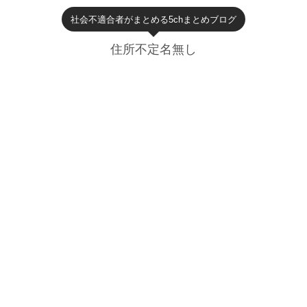
社会不適合者がまとめる5chまとめブログ
住所不定名無し