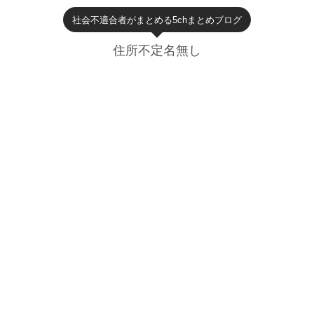
社会不適合者がまとめる5chまとめブログ
住所不定名無し