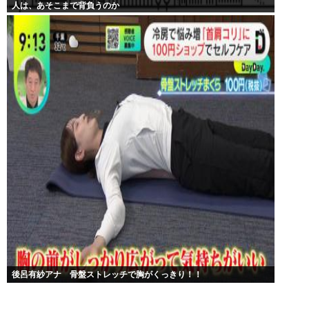
人は、あそこまで背負うのか
後呂有紗アナ 骨盤ストレッチで胸がくっきり！！