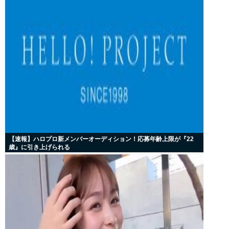
【速報】ハロプロ新メンバーオーディション！応募年齢上限が『22
歳』に引き上げられる