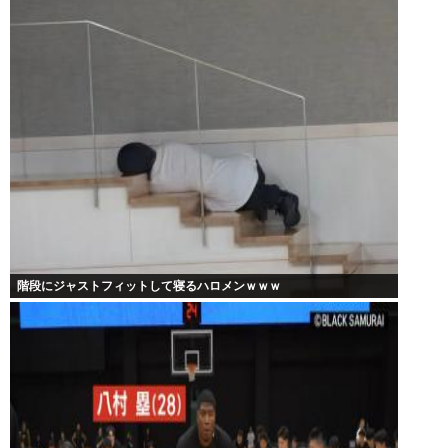
階段にジャストフィットして寝るハロメンｗｗｗ