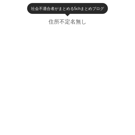
社会不適合者がまとめる5chまとめブログ
住所不定名無し