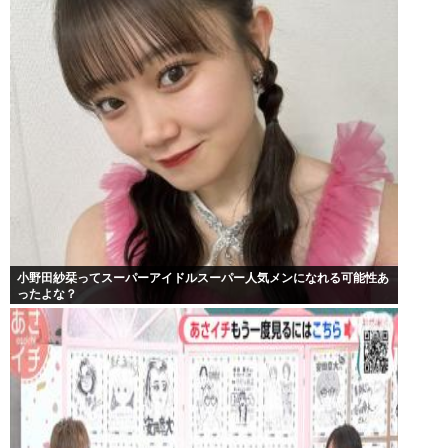
小野田紗栞ってスーパーアイドルスーパー人気メンになれる可能性あ
ったよな？