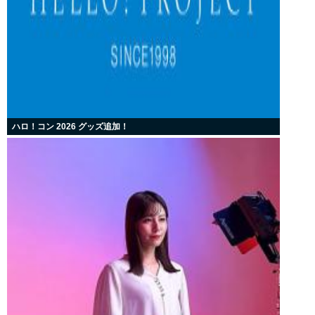
ハロ！コン 2026 グッズ追加！