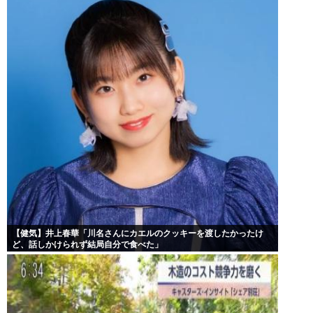
【健気】井上春華「川名さんにカエルのクッキーを渡したかったけ
ど、話しかけられず結局自分で食べた」