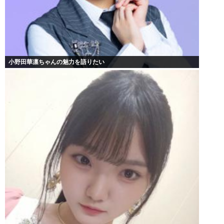
小野田華凛ちゃんの魅力を語りたい