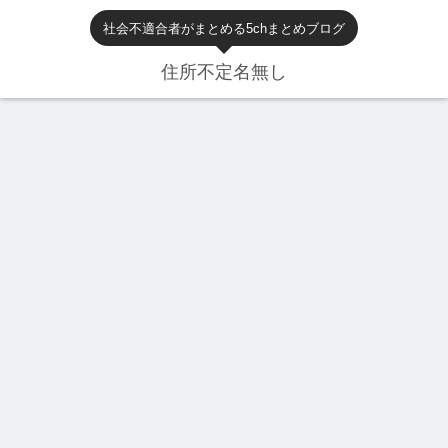
社会不適合者がまとめる5chまとめブログ
住所不定名無し