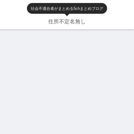
社会不適合者がまとめる5chまとめブログ
住所不定名無し