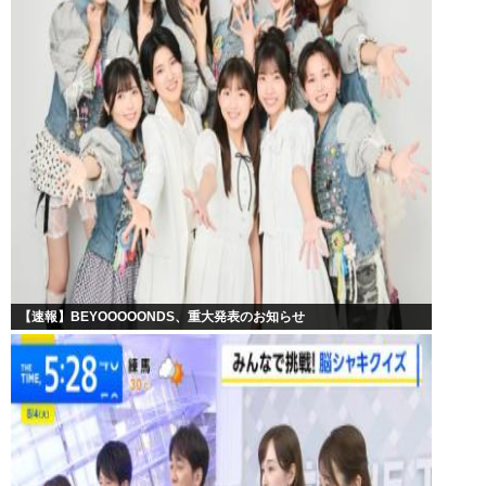
【速報】BEYOOOOONDS、重大発表のお知らせ