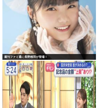
週刊ファミ通に長野桃羽が登場！