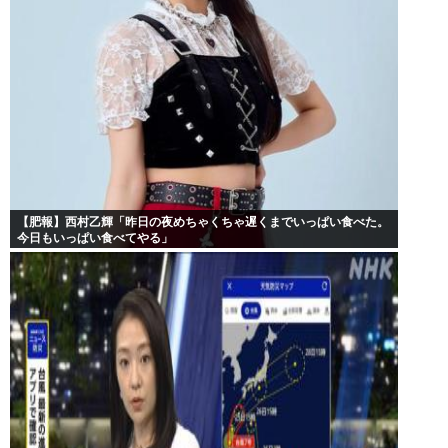
【肥報】西村乙輝「昨日の夜めちゃくちゃ遅くまでいっぱい食べた。
今日もいっぱい食べてやる」