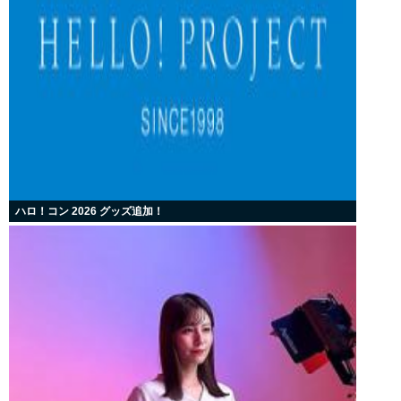
ハロ！コン 2026 グッズ追加！