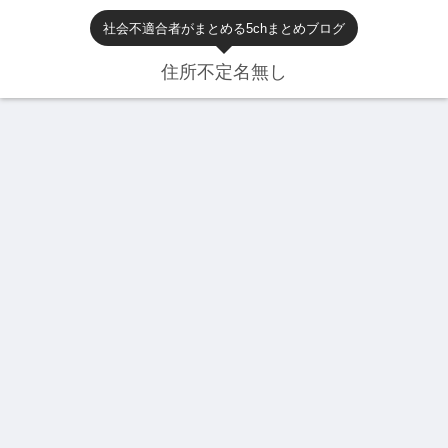
社会不適合者がまとめる5chまとめブログ
住所不定名無し