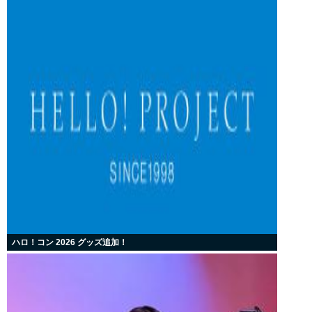
ハロ！コン 2026 グッズ追加！