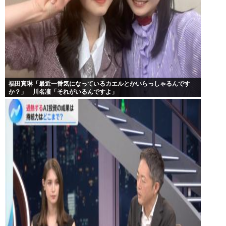
福田真琳「最近一番気になっているカエルとかいらっしゃるんです
か？」 川名凜「それがいるんですよ」