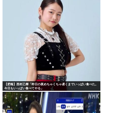
【肥報】西村乙輝「昨日の夜めちゃくちゃ遅くまでいっぱい食べた。
今日もいっぱい食べてやる」