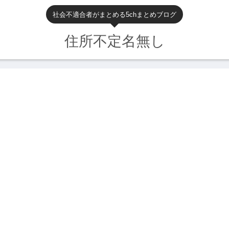
社会不適合者がまとめる5chまとめブログ
住所不定名無し