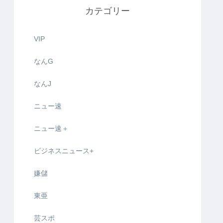
カテゴリー
VIP
なんG
なんJ
ニュー速
ニュー速＋
ビジネスニュース+
嫌儲
東亜
芸スポ