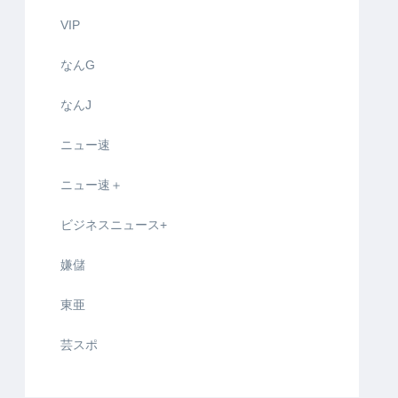
VIP
なんG
なんJ
ニュー速
ニュー速＋
ビジネスニュース+
嫌儲
東亜
芸スポ