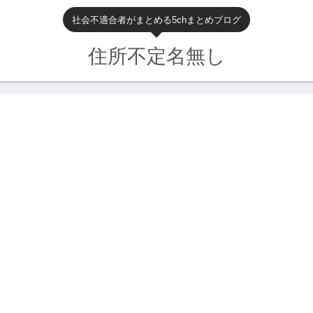
社会不適合者がまとめる5chまとめブログ
住所不定名無し