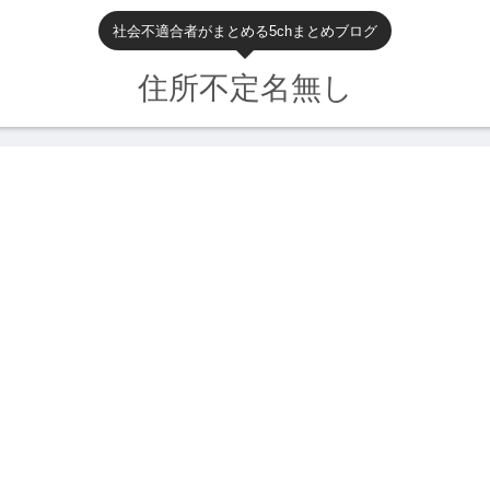
社会不適合者がまとめる5chまとめブログ
住所不定名無し