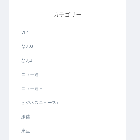
カテゴリー
VIP
なんG
なんJ
ニュー速
ニュー速＋
ビジネスニュース+
嫌儲
東亜