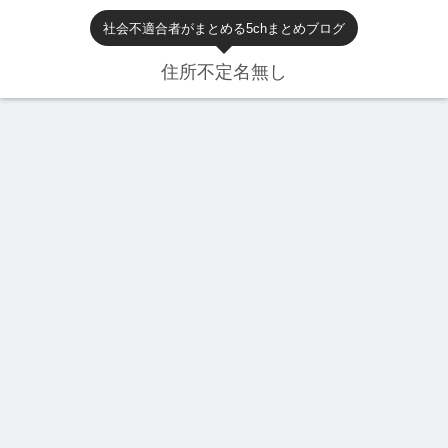
社会不適合者がまとめる5chまとめブログ
住所不定名無し