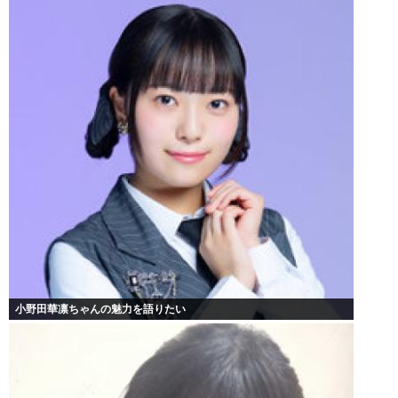
小野田華凛ちゃんの魅力を語りたい