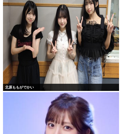
北原ももがでかい