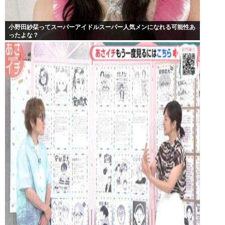
小野田紗栞ってスーパーアイドルスーパー人気メンになれる可能性あ
ったよな？