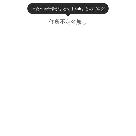
社会不適合者がまとめる5chまとめブログ
住所不定名無し