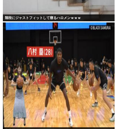
階段にジャストフィットして寝るハロメンｗｗｗ