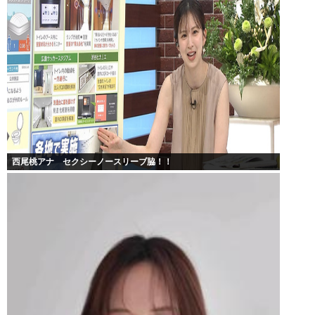
西尾桃アナ セクシーノースリーブ脇！！