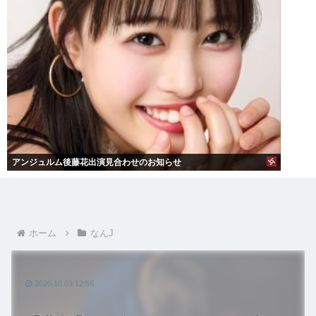
アンジュルム後藤花出演見合わせのお知らせ
ホーム
なんJ
2020.10.03 12:56