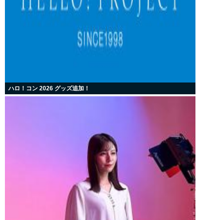
ハロ！コン 2026 グッズ追加！