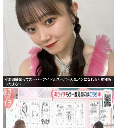
小野田紗栞ってスーパーアイドルスーパー人気メンになれる可能性あ
ったよな？