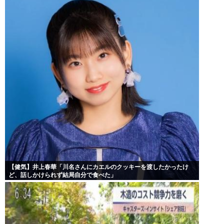
【健気】井上春華「川名さんにカエルのクッキーを渡したかったけ
ど、話しかけられず結局自分で食べた」