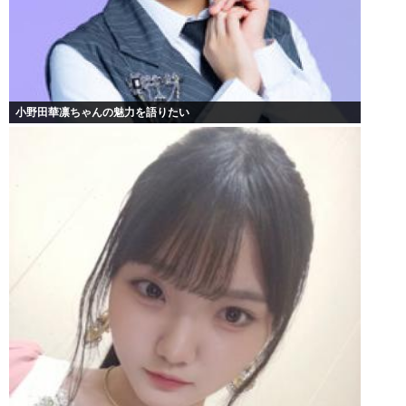
小野田華凛ちゃんの魅力を語りたい