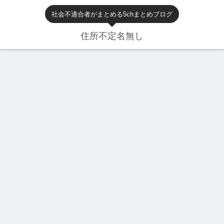
社会不適合者がまとめる5chまとめブログ
住所不定名無し