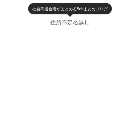
社会不適合者がまとめる5chまとめブログ
住所不定名無し