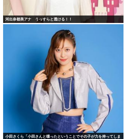
河出奈都美アナ うっすらと透ける！！
小田さくら「小田さんと喋ったということでその子が力を持ってしま