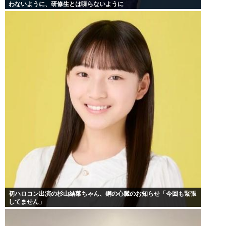
わないように、研修生とは喋らないように
初ハロコン出演の杉山結菜ちゃん、鋼の心臓のお知らせ「今回も緊張
してません」