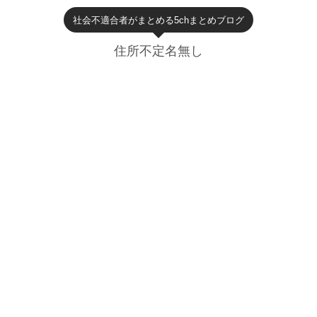
社会不適合者がまとめる5chまとめブログ
住所不定名無し