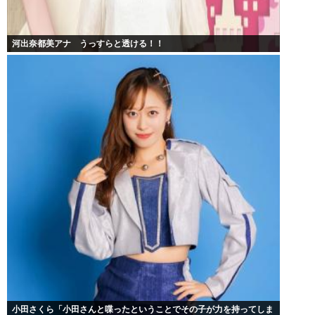
河出奈都美アナ うっすらと透ける！！
小田さくら「小田さんと喋ったということでその子が力を持ってしま