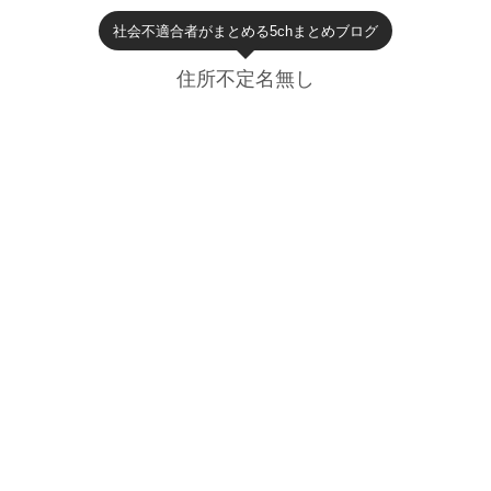
社会不適合者がまとめる5chまとめブログ
住所不定名無し