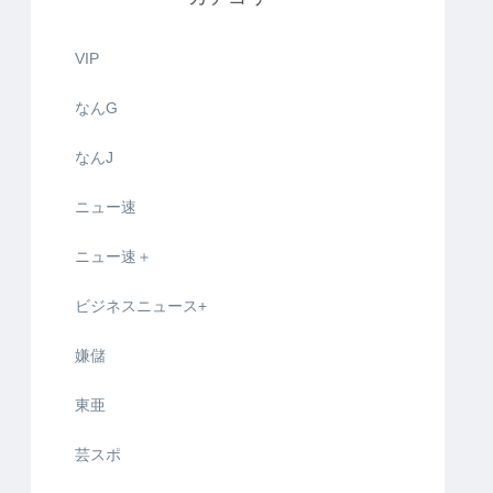
VIP
なんG
なんJ
ニュー速
ニュー速＋
ビジネスニュース+
嫌儲
東亜
芸スポ