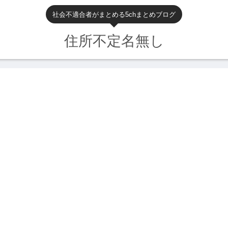
社会不適合者がまとめる5chまとめブログ
住所不定名無し