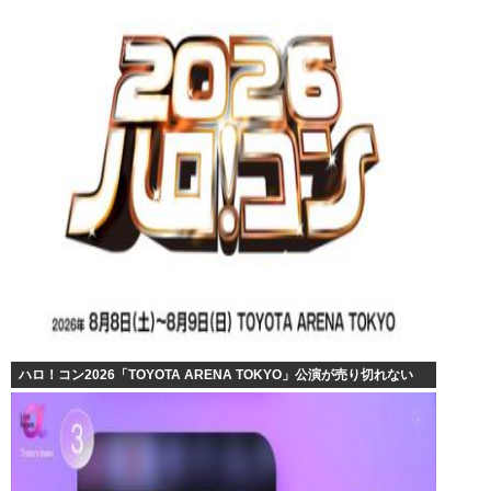
ハロ！コン2026「TOYOTA ARENA TOKYO」公演が売り切れない