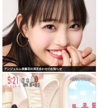
アンジュルム後藤花出演見合わせのお知らせ