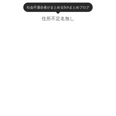
社会不適合者がまとめる5chまとめブログ
住所不定名無し