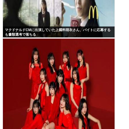
マクドナルドCMに出演していた上國料萌衣さん、バイトに応募する
も書類選考で落ちる