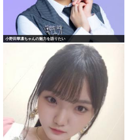
小野田華凛ちゃんの魅力を語りたい