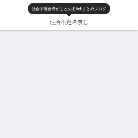
社会不適合者がまとめる5chまとめブログ
住所不定名無し