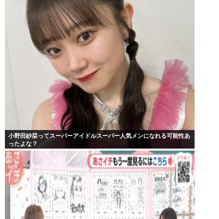
小野田紗栞ってスーパーアイドルスーパー人気メンになれる可能性あ
ったよな？