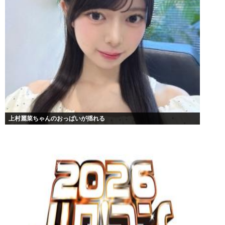
上村麗菜ちゃんのおっぱいが揺れる