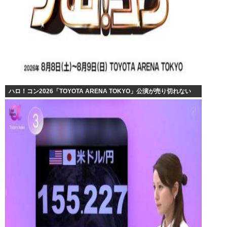
ハロ！コン2026「TOYOTA ARENA TOKYO」公演が売り切れない