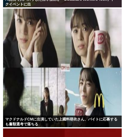
クイベントに出
マクドナルドCMに出演していた上國料萌衣さん、バイトに応募する
も書類選考で落ちる