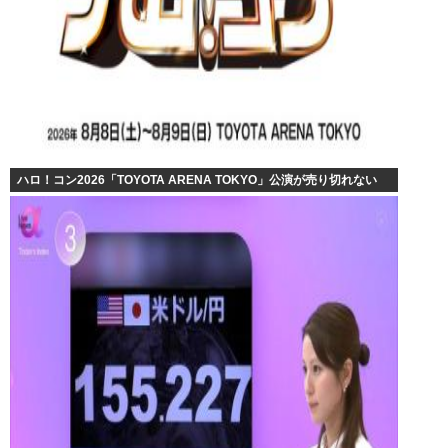
ハロ！コン2026「TOYOTA ARENA TOKYO」公演が売り切れない