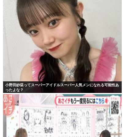
小野田紗栞ってスーパーアイドルスーパー人気メンになれる可能性あ
ったよな？