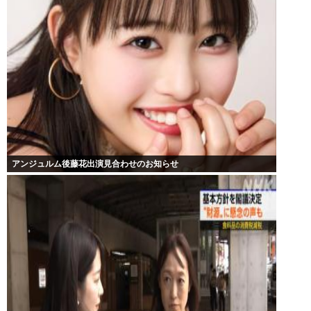
アンジュルム後藤花出演見合わせのお知らせ