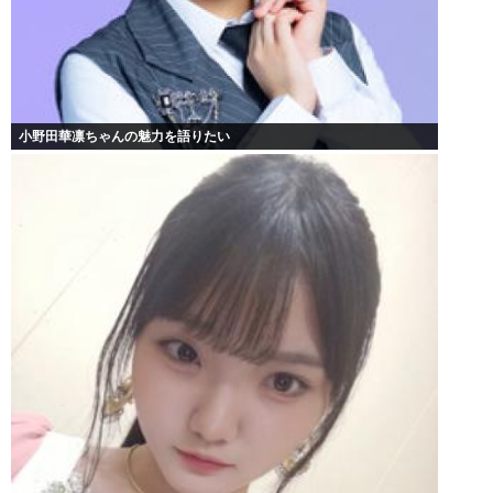
小野田華凛ちゃんの魅力を語りたい