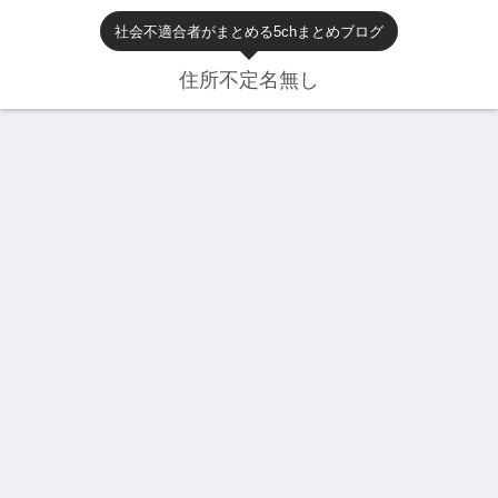
社会不適合者がまとめる5chまとめブログ
住所不定名無し