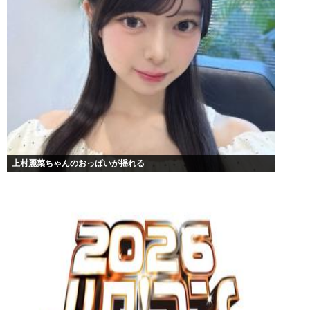
上村麗菜ちゃんのおっぱいが揺れる