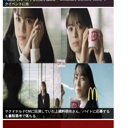
クイベントに出
マクドナルドCMに出演していた上國料萌衣さん、バイトに応募する
も書類選考で落ちる