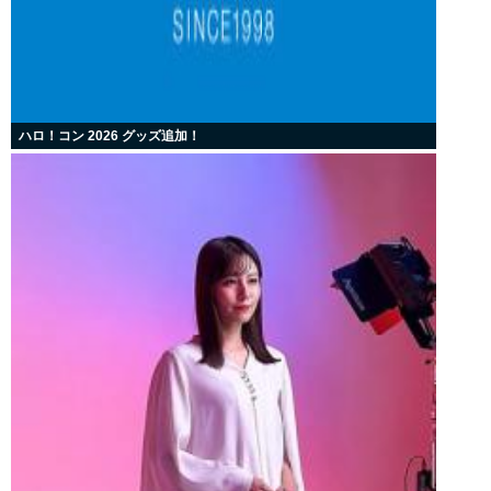
ハロ！コン 2026 グッズ追加！