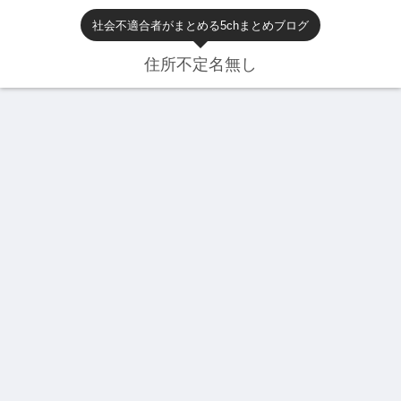
社会不適合者がまとめる5chまとめブログ
住所不定名無し