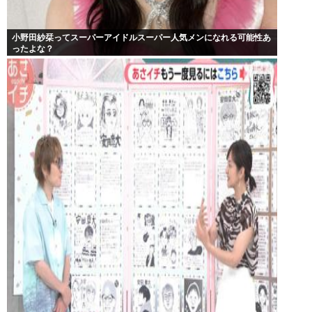
小野田紗栞ってスーパーアイドルスーパー人気メンになれる可能性あ
ったよな？