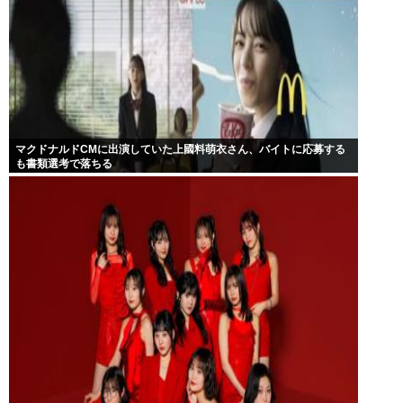
マクドナルドCMに出演していた上國料萌衣さん、バイトに応募する
も書類選考で落ちる