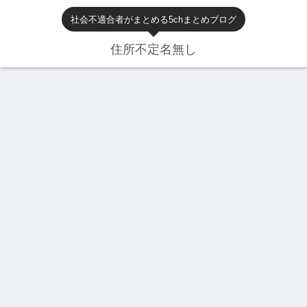
社会不適合者がまとめる5chまとめブログ
住所不定名無し