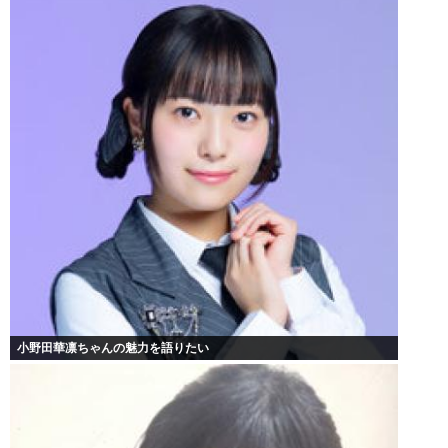
小野田華凛ちゃんの魅力を語りたい