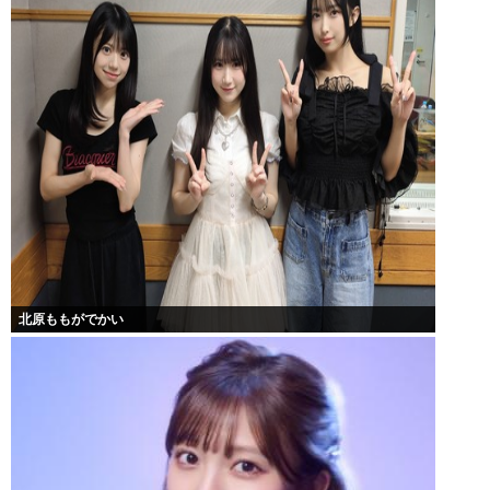
北原ももがでかい