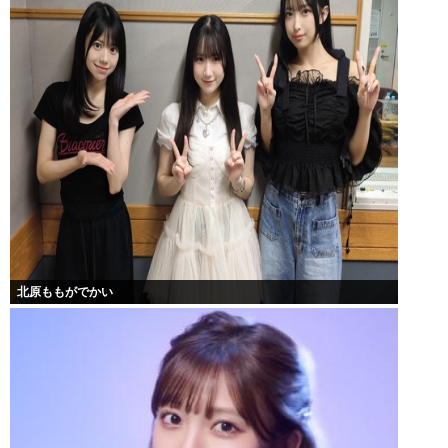
北原ももがでかい