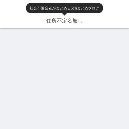
社会不適合者がまとめる5chまとめブログ
住所不定名無し