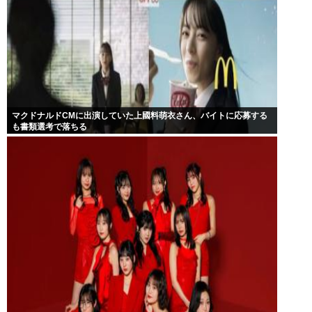
マクドナルドCMに出演していた上國料萌衣さん、バイトに応募する
も書類選考で落ちる