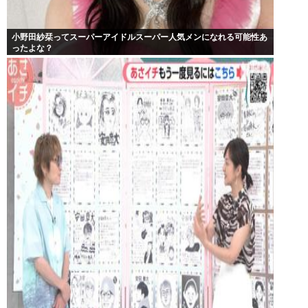
小野田紗栞ってスーパーアイドルスーパー人気メンになれる可能性あ
ったよな？