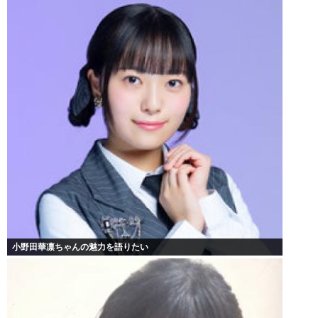
小野田華凛ちゃんの魅力を語りたい