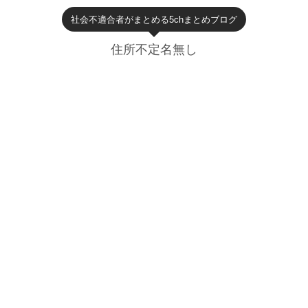
社会不適合者がまとめる5chまとめブログ
住所不定名無し