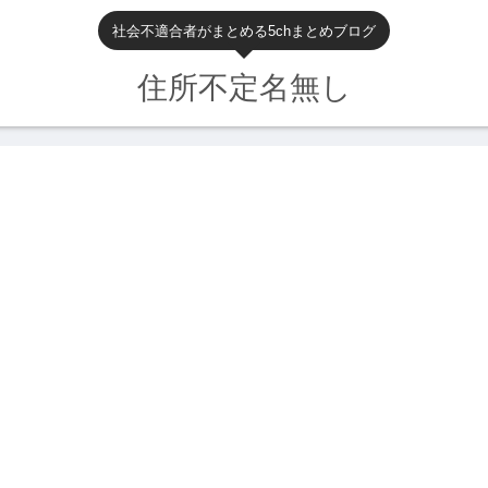
社会不適合者がまとめる5chまとめブログ
住所不定名無し