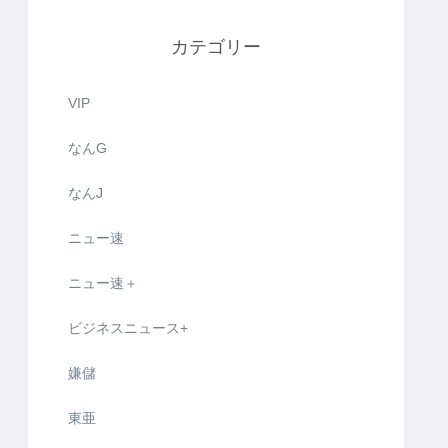
カテゴリー
VIP
なんG
なんJ
ニュー速
ニュー速＋
ビジネスニュース+
嫌儲
東亜