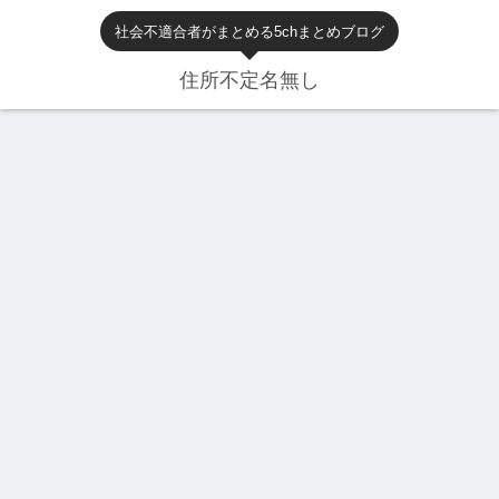
社会不適合者がまとめる5chまとめブログ
住所不定名無し