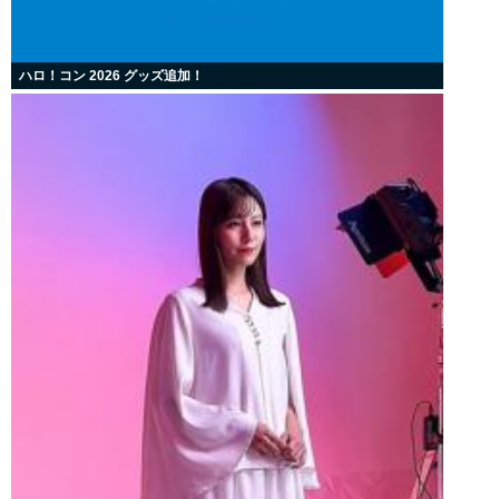
ハロ！コン 2026 グッズ追加！